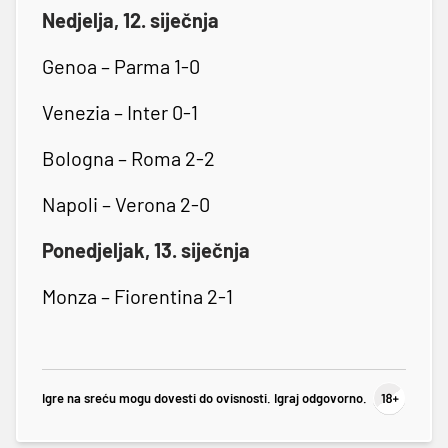
Nedjelja, 12. siječnja
Genoa – Parma 1-0
Venezia – Inter 0-1
Bologna – Roma 2-2
Napoli – Verona 2-0
Ponedjeljak, 13. siječnja
Monza – Fiorentina 2-1
Igre na sreću mogu dovesti do ovisnosti. Igraj odgovorno.