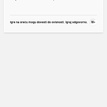
Igre na sreću mogu dovesti do ovisnosti. Igraj odgovorno.