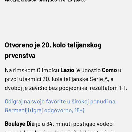
Otvoreno je 20. kolo talijanskog
prvenstva
Na rimskom Olimpicu
Lazio
je ugostio
Como
u
prvoj utakmici 20. kola talijanske Serie A, a
dvoboj je završio bez pobjednika, rezultatom 1-1.
Odigraj na svoje favorite u širokoj ponudi na
Germaniji (Igraj odgovorno, 18+)
Boulaye Dia
je u 34. minuti postigao vodeći