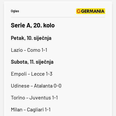
Oglas
Serie A, 20. kolo
Petak, 10. siječnja
Lazio – Como 1-1
Subota, 11. siječnja
Empoli – Lecce 1-3
Udinese – Atalanta 0-0
Torino – Juventus 1-1
Milan – Cagliari 1-1