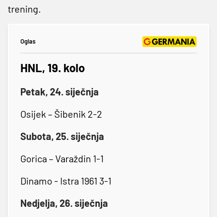
trening.
Oglas
HNL, 19. kolo
Petak, 24. siječnja
Osijek – Šibenik 2-2
Subota, 25. siječnja
Gorica – Varaždin 1-1
Dinamo - Istra 1961 3-1
Nedjelja, 26. siječnja