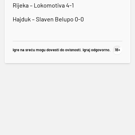
Rijeka – Lokomotiva 4-1
Hajduk – Slaven Belupo 0-0
Igre na sreću mogu dovesti do ovisnosti. Igraj odgovorno.