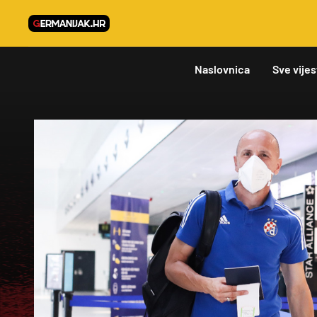
Naslovnica
Sve vijes