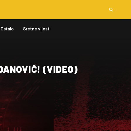
Ostalo
Sretne vijesti
ANOVIČ! (VIDEO)