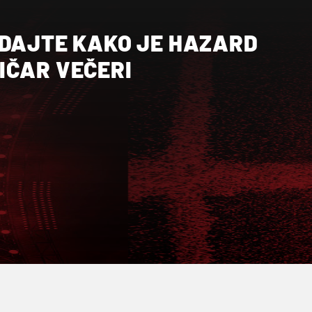
EDAJTE KAKO JE HAZARD
IČAR VEČERI