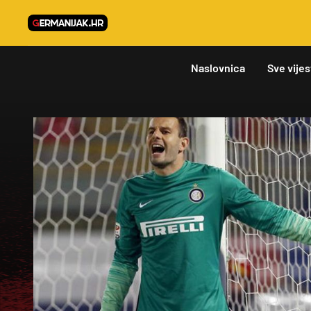
Naslovnica
Sve vijes