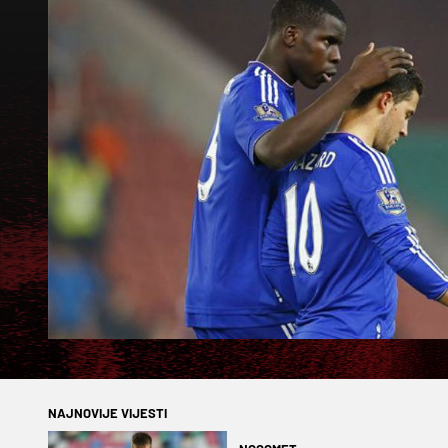
NAJNOVIJE VIJESTI