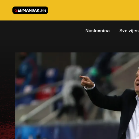
Naslovnica
Sve vijes