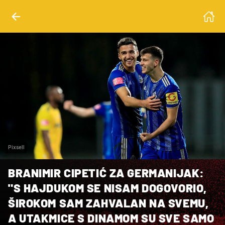
Pixsell
BRANIMIR CIPETIĆ ZA GERMANIJAK:
"S HAJDUKOM SE NISAM DOGOVORIO,
ŠIROKOM SAM ZAHVALAN NA SVEMU,
A UTAKMICE S DINAMOM SU SVE SAMO