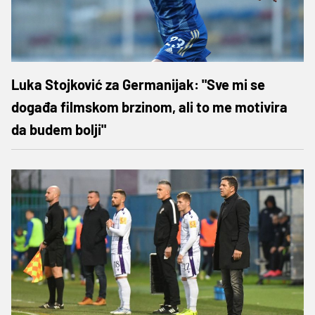
Luka Stojković za Germanijak: "Sve mi se
događa filmskom brzinom, ali to me motivira
da budem bolji"