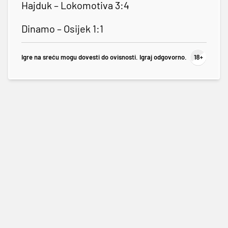
Hajduk – Lokomotiva 3:4
Dinamo – Osijek 1:1
Igre na sreću mogu dovesti do ovisnosti. Igraj odgovorno.