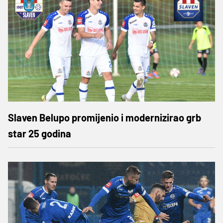
Slaven Belupo promijenio i modernizirao grb
star 25 godina