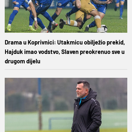
Drama u Koprivnici: Utakmicu obilježio prekid,
Hajduk imao vodstvo, Slaven preokrenuo sve u
drugom dijelu