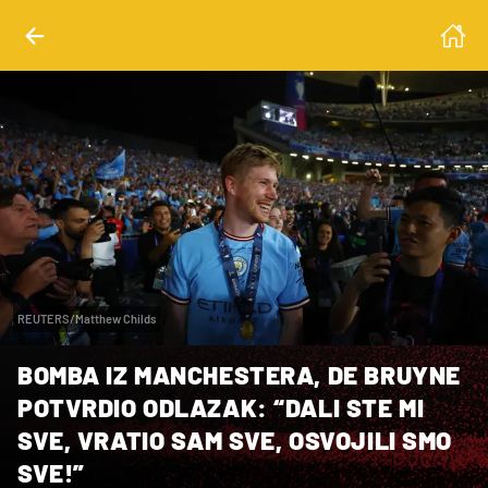
REUTERS/Matthew Childs
BOMBA IZ MANCHESTERA, DE BRUYNE
POTVRDIO ODLAZAK: “DALI STE MI
SVE, VRATIO SAM SVE, OSVOJILI SMO
SVE!”