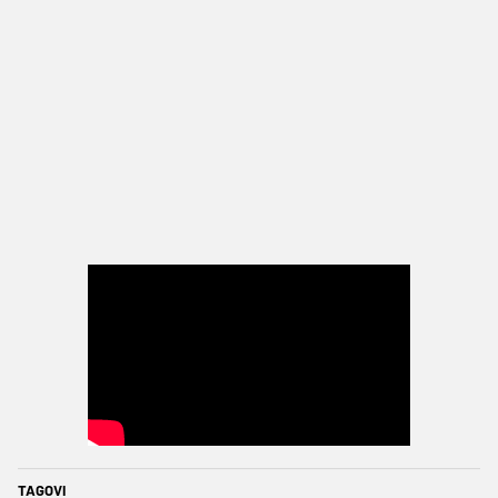
TAGOVI