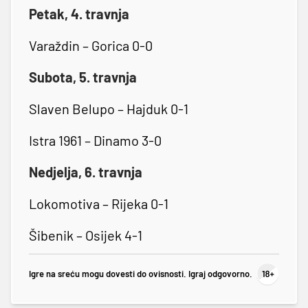
Petak, 4. travnja
Varaždin – Gorica 0-0
Subota, 5. travnja
Slaven Belupo – Hajduk 0-1
Istra 1961 – Dinamo 3-0
Nedjelja, 6. travnja
Lokomotiva – Rijeka 0-1
Šibenik – Osijek 4-1
Igre na sreću mogu dovesti do ovisnosti. Igraj odgovorno.