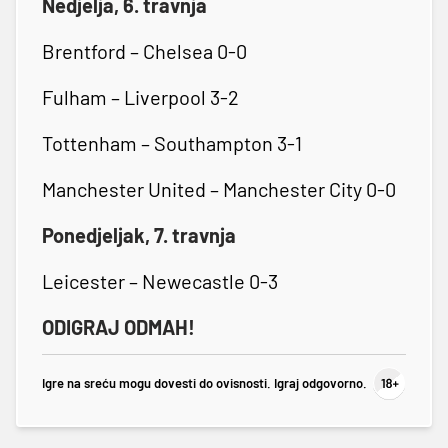
Nedjelja, 6. travnja
Brentford – Chelsea 0-0
Fulham – Liverpool 3-2
Tottenham – Southampton 3-1
Manchester United – Manchester City 0-0
Ponedjeljak, 7. travnja
Leicester – Newecastle 0-3
ODIGRAJ ODMAH!
Igre na sreću mogu dovesti do ovisnosti. Igraj odgovorno.