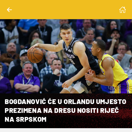
BOGDANOVIĆ ĆE U ORLANDU UMJESTO
PREZIMENA NA DRESU NOSITI RIJEČ
NA SRPSKOM