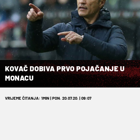
KOVAČ DOBIVA PRVO POJAČANJE U
MONACU
VRIJEME ČITANJA: 1MIN | PON. 20.07.20. | 09:07