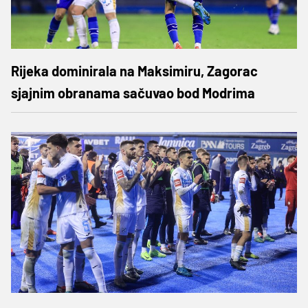
Rijeka dominirala na Maksimiru, Zagorac
sjajnim obranama sačuvao bod Modrima