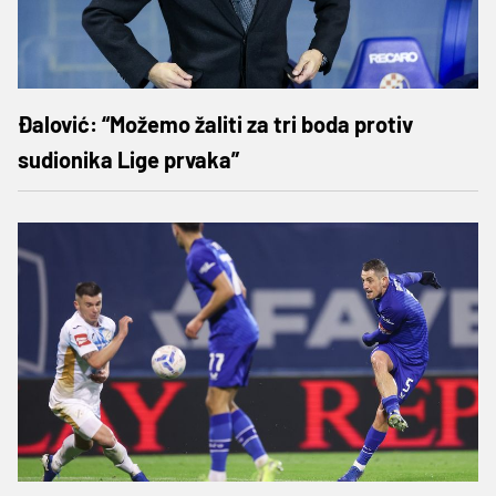
Đalović: “Možemo žaliti za tri boda protiv
sudionika Lige prvaka”