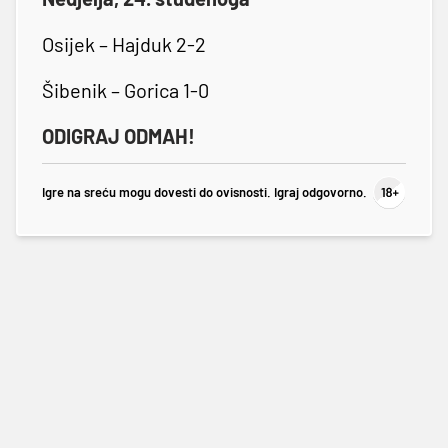
Osijek – Hajduk 2-2
Šibenik – Gorica 1-0
ODIGRAJ ODMAH!
Igre na sreću mogu dovesti do ovisnosti. Igraj odgovorno.