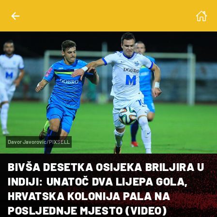
Davor Javorovic/PIXSELL
BIVŠA DESETKA OSIJEKA BRILJIRA U
INDIJI: UNATOČ DVA LIJEPA GOLA,
HRVATSKA KOLONIJA PALA NA
POSLJEDNJE MJESTO (VIDEO)