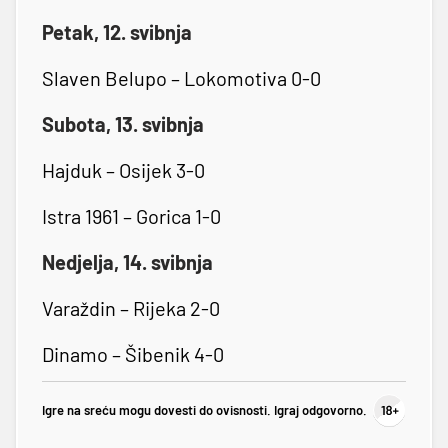
Petak, 12. svibnja
Slaven Belupo – Lokomotiva 0-0
Subota, 13. svibnja
Hajduk – Osijek 3-0
Istra 1961 – Gorica 1-0
Nedjelja, 14. svibnja
Varaždin – Rijeka 2-0
Dinamo – Šibenik 4-0
Igre na sreću mogu dovesti do ovisnosti. Igraj odgovorno.