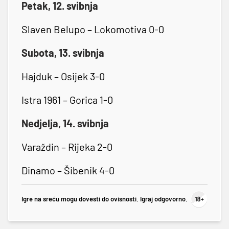
Petak, 12. svibnja
Slaven Belupo – Lokomotiva 0-0
Subota, 13. svibnja
Hajduk – Osijek 3-0
Istra 1961 – Gorica 1-0
Nedjelja, 14. svibnja
Varaždin – Rijeka 2-0
Dinamo – Šibenik 4-0
Igre na sreću mogu dovesti do ovisnosti. Igraj odgovorno.