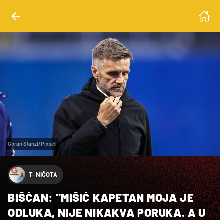
Goran Stanzl/Pixsell
T. NIČOTA
BIŠĆAN: "MIŠIĆ KAPETAN MOJA JE
ODLUKA, NIJE NIKAKVA PORUKA. A U