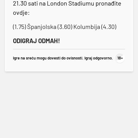
21.30 sati na London Stadiumu pronađite
ovdje:
(1.75) Španjolska (3.60) Kolumbija (4.30)
ODIGRAJ ODMAH!
Igre na sreću mogu dovesti do ovisnosti. Igraj odgovorno.