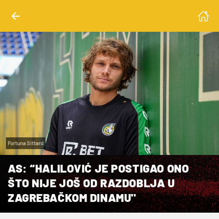
Fortuna Sittard
AS: “HALILOVIĆ JE POSTIGAO ONO
ŠTO NIJE JOŠ OD RAZDOBLJA U
ZAGREBAČKOM DINAMU"