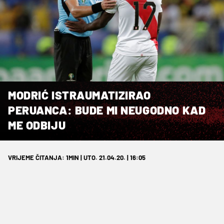
MODRIĆ ISTRAUMATIZIRAO
PERUANCA: BUDE MI NEUGODNO KAD
ME ODBIJU
VRIJEME ČITANJA: 1MIN | UTO. 21.04.20. | 16:05