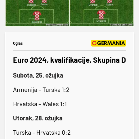
Oglas
Euro 2024, kvalifikacije, Skupina D
Subota, 25. ožujka
Armenija – Turska 1:2
Hrvatska – Wales 1:1
Utorak, 28. ožujka
Turska – Hrvatska 0:2