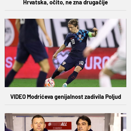
Hrvatska, očito, ne zna drugačije
VIDEO Modrićeva genijalnost zadivila Poljud