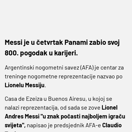
Messi je u četvrtak Panami zabio svoj
800. pogodak u karijeri.
Argentinski nogometni savez (AFA) je centar za
treninge nogometne reprezentacije nazvao po
Lionelu Messiju
.
Casa de Ezeiza u Buenos Airesu, u kojoj se
nalazi reprezentacija, od sada se zove
Lionel
Andres Messi "u znak počasti najboljem igraču
svijeta",
napisao je predsjednik AFA-e
Claudio