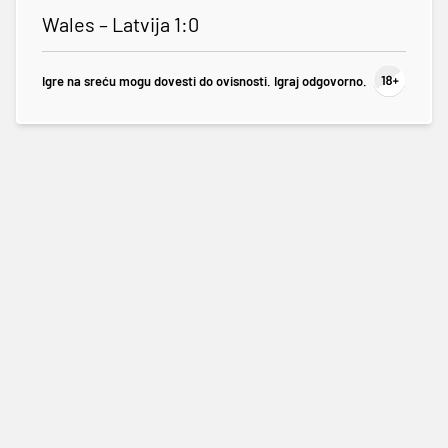
Wales – Latvija 1:0
Igre na sreću mogu dovesti do ovisnosti. Igraj odgovorno.