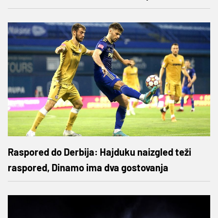
Raspored do Derbija: Hajduku naizgled teži
raspored, Dinamo ima dva gostovanja