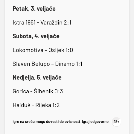
Petak, 3. veljače
Istra 1961 - Varaždin 2:1
Subota, 4. veljače
Lokomotiva – Osijek 1:0
Slaven Belupo – Dinamo 1:1
Nedjelja, 5. veljače
Gorica - Šibenik 0:3
Hajduk - Rijeka 1:2
Igre na sreću mogu dovesti do ovisnosti. Igraj odgovorno.