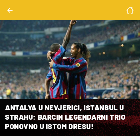
ANTALYA U NEVJERICI, ISTANBUL U
STRAHU: BARCIN LEGENDARNI TRIO
PONOVNO U ISTOM DRESU!