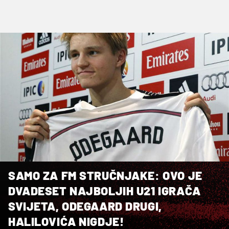
SAMO ZA FM STRUČNJAKE: OVO JE
DVADESET NAJBOLJIH U21 IGRAČA
SVIJETA, ODEGAARD DRUGI,
HALILOVIĆA NIGDJE!