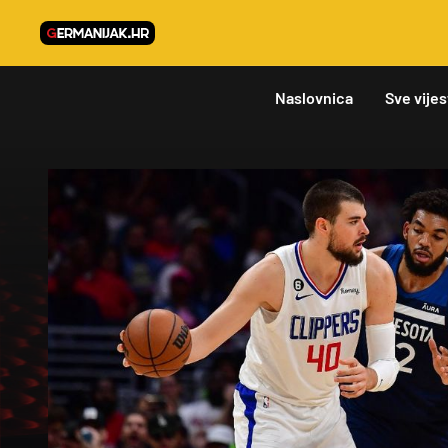
Naslovnica
Sve vijes