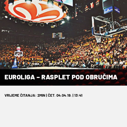
EUROLIGA – RASPLET POD OBRUČIMA
VRIJEME ČITANJA: 2MIN | ČET. 04.04.19. | 13:41