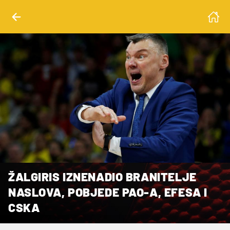
ŽALGIRIS IZNENADIO BRANITELJE
NASLOVA, POBJEDE PAO-A, EFESA I
CSKA