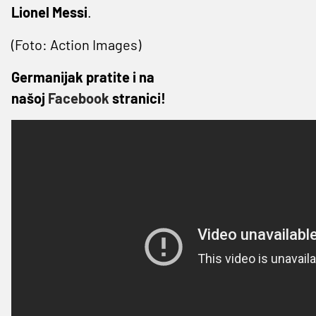
Lionel Messi
.
(Foto: Action Images)
Germanijak pratite i na
našoj
Facebook
stranici!