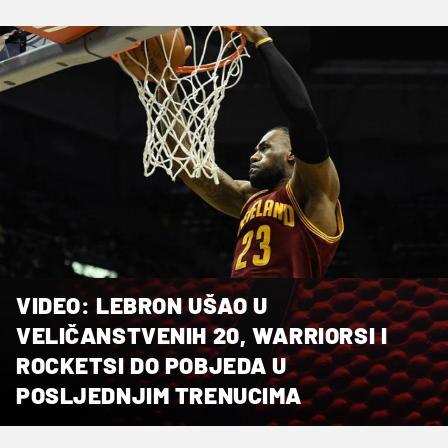
VIDEO: LEBRON UŠAO U
VELIČANSTVENIH 20, WARRIORSI I
ROCKETSI DO POBJEDA U
POSLJEDNJIM TRENUCIMA