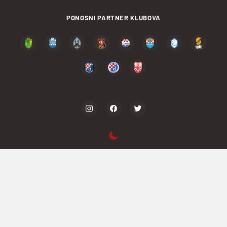
PONOSNI PARTNER KLUBOVA