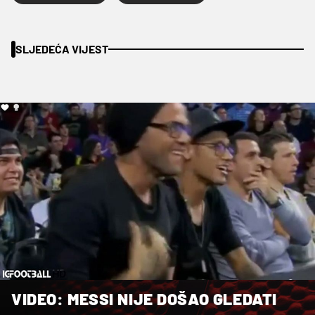
SLJEDEĆA VIJEST
VIDEO: MESSI NIJE DOŠAO GLEDATI