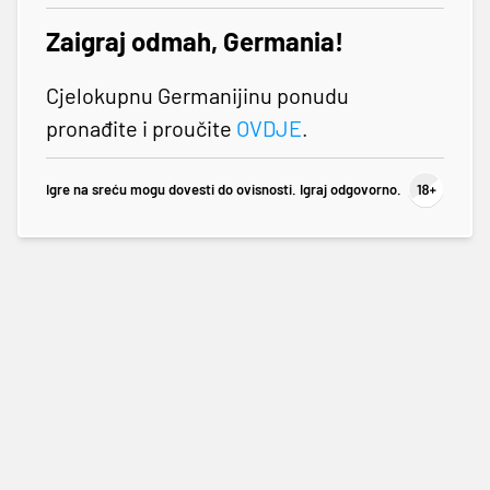
Zaigraj odmah, Germania!
Cjelokupnu Germanijinu ponudu
pronađite i proučite
OVDJE
.
Igre na sreću mogu dovesti do ovisnosti. Igraj odgovorno.