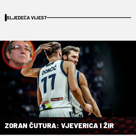
SLJEDEĆA VIJEST
ZORAN ČUTURA: VJEVERICA I ŽIR