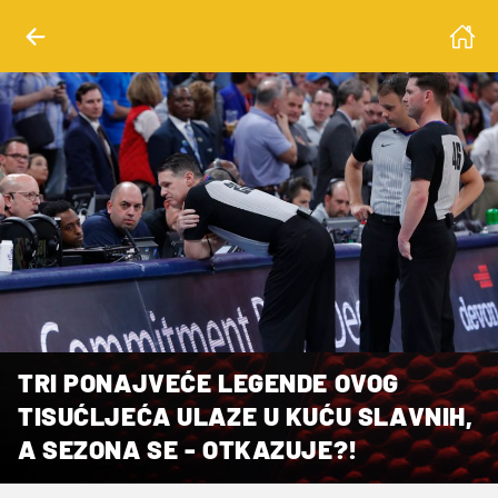
TRI PONAJVEĆE LEGENDE OVOG
TISUĆLJEĆA ULAZE U KUĆU SLAVNIH,
A SEZONA SE - OTKAZUJE?!