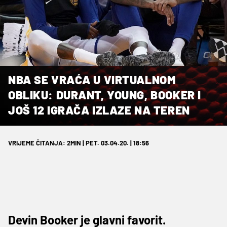
NBA SE VRAĆA U VIRTUALNOM
OBLIKU: DURANT, YOUNG, BOOKER I
JOŠ 12 IGRAČA IZLAZE NA TEREN
VRIJEME ČITANJA: 2MIN | PET. 03.04.20. | 18:56
Devin Booker je glavni favorit.