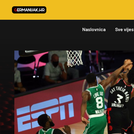
Naslovnica
Sve vijes