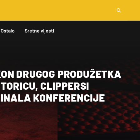
Ostalo
Sretne vijesti
ON DRUGOG PRODUŽETKA
TORICU, CLIPPERSI
FINALA KONFERENCIJE