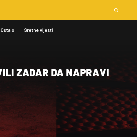
Ostalo
Sretne vijesti
VILI ZADAR DA NAPRAVI