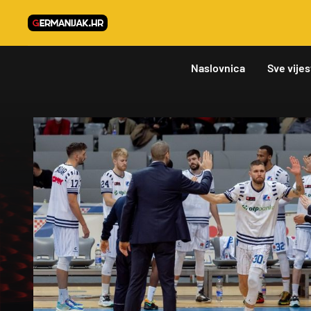
Naslovnica
Sve vijes