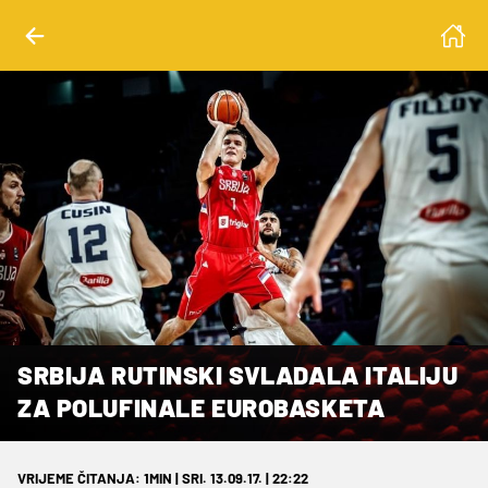
SRBIJA RUTINSKI SVLADALA ITALIJU
ZA POLUFINALE EUROBASKETA
VRIJEME ČITANJA: 1MIN | SRI. 13.09.17. | 22:22