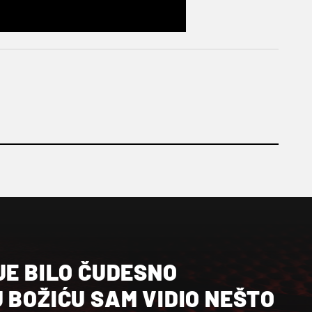
JE BILO ČUDESNO
 BOŽIĆU SAM VIDIO NEŠTO