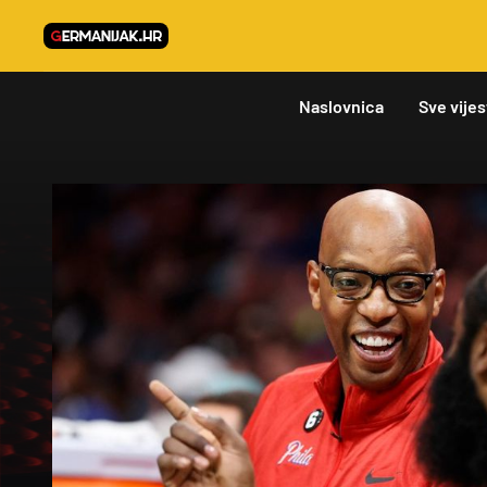
Naslovnica
Sve vijes