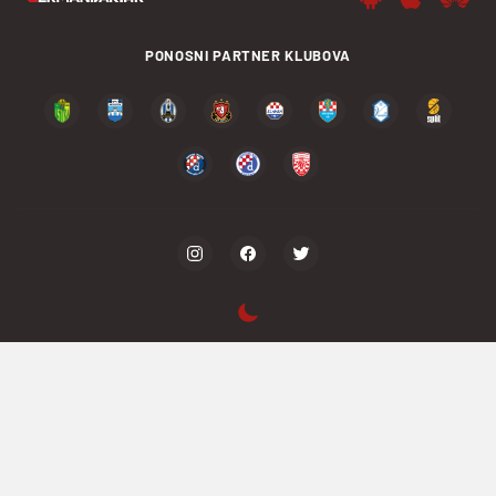
PONOSNI PARTNER KLUBOVA