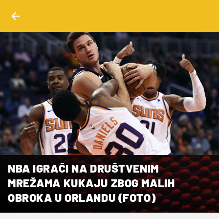
NBA IGRAČI NA DRUŠTVENIM
MREŽAMA KUKAJU ZBOG MALIH
OBROKA U ORLANDU (FOTO)