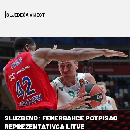
SLJEDEĆA VIJEST
SLUŽBENO: FENERBAHČE POTPISAO
REPREZENTATIVCA LITVE