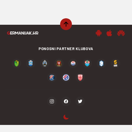
PONOSNI PARTNER KLUBOVA