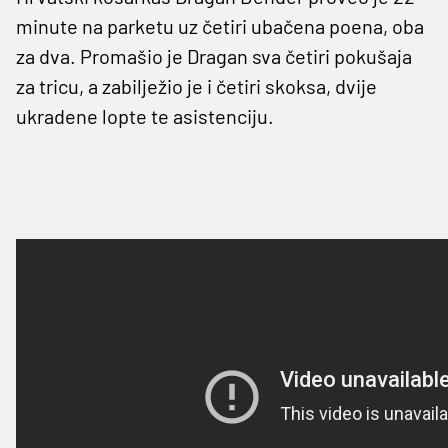
minute na parketu uz četiri ubačena poena, oba
za dva. Promašio je Dragan sva četiri pokušaja
za tricu, a zabilježio je i četiri skoksa, dvije
ukradene lopte te asistenciju.