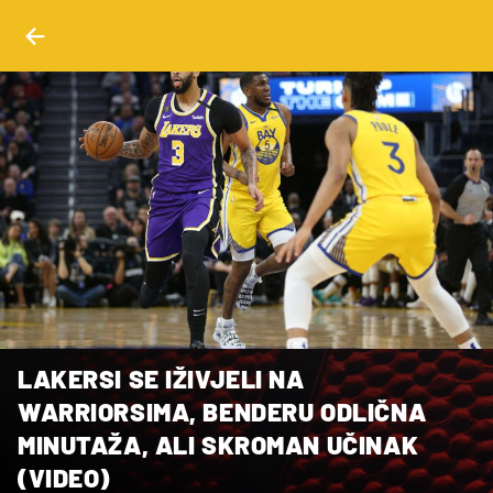
LAKERSI SE IŽIVJELI NA
WARRIORSIMA, BENDERU ODLIČNA
MINUTAŽA, ALI SKROMAN UČINAK
(VIDEO)