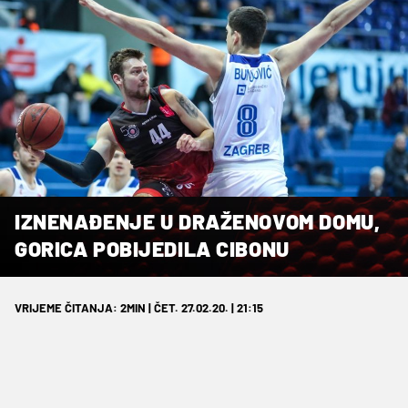
IZNENAĐENJE U DRAŽENOVOM DOMU,
GORICA POBIJEDILA CIBONU
VRIJEME ČITANJA: 2MIN | ČET. 27.02.20. | 21:15