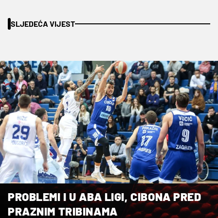
SLJEDEĆA VIJEST
PROBLEMI I U ABA LIGI, CIBONA PRED
PRAZNIM TRIBINAMA