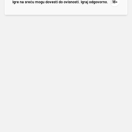
Igre na sreću mogu dovesti do ovisnosti. Igraj odgovorno.