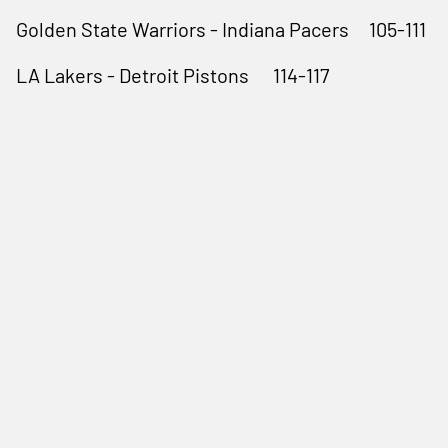
Golden State Warriors - Indiana Pacers 105-111
LA Lakers - Detroit Pistons 114-117