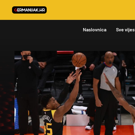
Naslovnica
Sve vijes