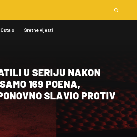
Ostalo
Sretne vijesti
ATILI U SERIJU NAKON
SAMO 169 POENA,
PONOVNO SLAVIO PROTIV