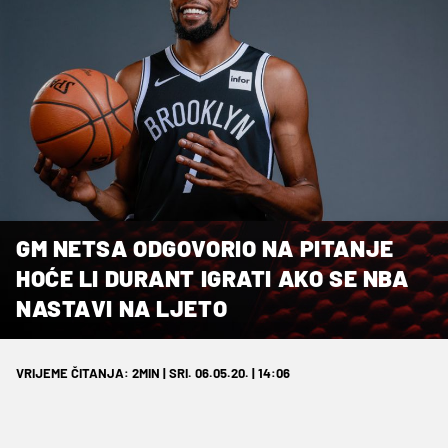
GM NETSA ODGOVORIO NA PITANJE
HOĆE LI DURANT IGRATI AKO SE NBA
NASTAVI NA LJETO
VRIJEME ČITANJA: 2MIN | SRI. 06.05.20. | 14:06