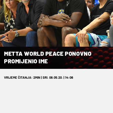
METTA WORLD PEACE PONOVNO
PROMIJENIO IME
VRIJEME ČITANJA: 2MIN | SRI. 06.05.20. | 14:06