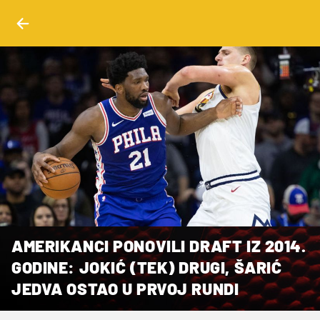
AMERIKANCI PONOVILI DRAFT IZ 2014.
GODINE: JOKIĆ (TEK) DRUGI, ŠARIĆ
JEDVA OSTAO U PRVOJ RUNDI