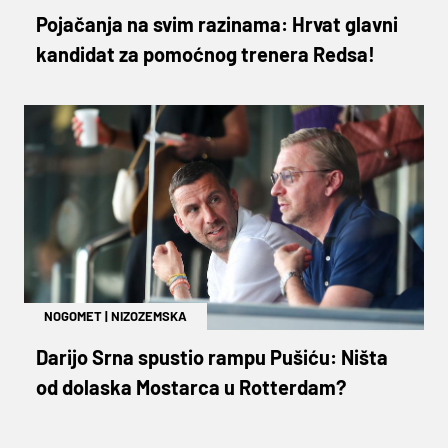
Pojačanja na svim razinama: Hrvat glavni
kandidat za pomoćnog trenera Redsa!
NOGOMET
|
NIZOZEMSKA
Darijo Srna spustio rampu Pušiću: Ništa
od dolaska Mostarca u Rotterdam?