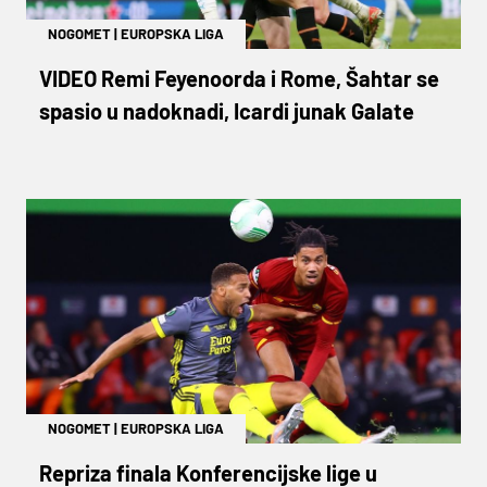
NOGOMET
|
EUROPSKA LIGA
VIDEO Remi Feyenoorda i Rome, Šahtar se
spasio u nadoknadi, Icardi junak Galate
NOGOMET
|
EUROPSKA LIGA
Repriza finala Konferencijske lige u