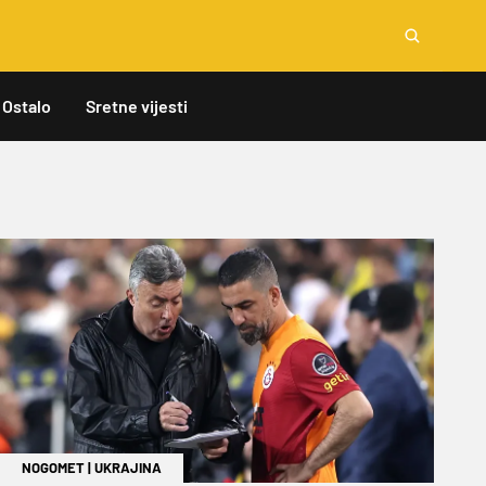
Ostalo
Sretne vijesti
NOGOMET
|
UKRAJINA