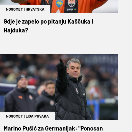
NOGOMET
|
HRVATSKA
Gdje je zapelo po pitanju Kaščuka i
Hajduka?
NOGOMET
|
LIGA PRVAKA
Marino Pušić za Germanijak: "Ponosan