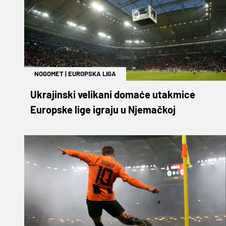
NOGOMET
|
EUROPSKA LIGA
Ukrajinski velikani domaće utakmice
Europske lige igraju u Njemačkoj