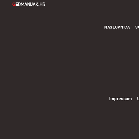
NASLOVNICA
S
Impressum