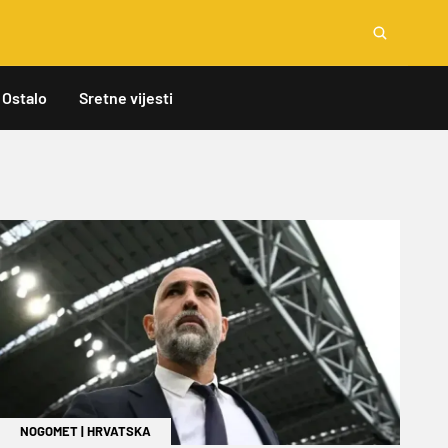
Ostalo
Sretne vijesti
NOGOMET
|
HRVATSKA