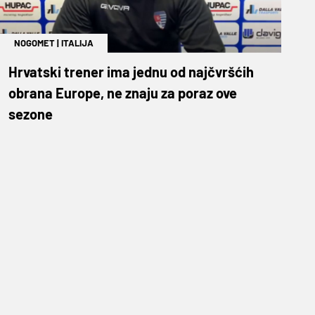
NOGOMET
|
ITALIJA
Hrvatski trener ima jednu od najčvršćih
obrana Europe, ne znaju za poraz ove
sezone