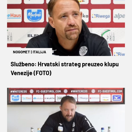
NOGOMET
|
ITALIJA
Službeno: Hrvatski strateg preuzeo klupu
Venezije (FOTO)