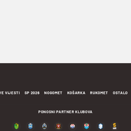
VE VIJESTI
SP 2026
NOGOMET
KOŠARKA
RUKOMET
OSTALO
PONOSNI PARTNER KLUBOVA