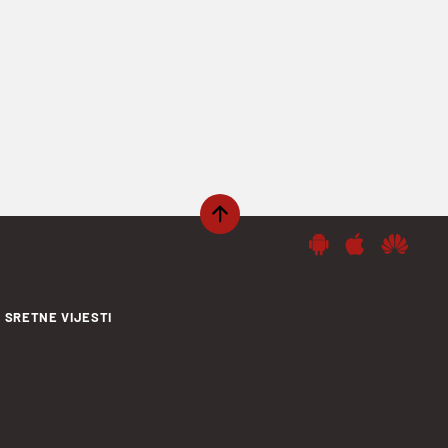
SRETNE VIJESTI