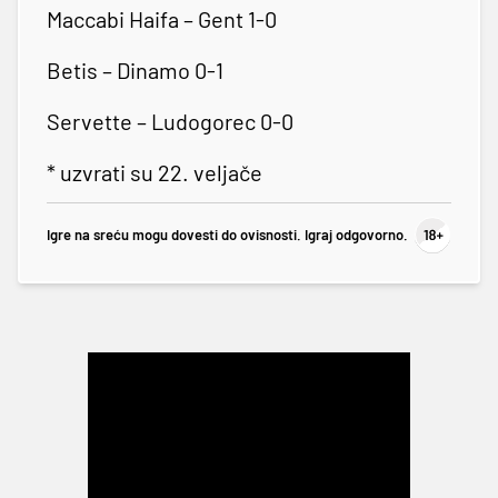
Maccabi Haifa – Gent 1-0
Betis – Dinamo 0-1
Servette – Ludogorec 0-0
* uzvrati su 22. veljače
Igre na sreću mogu dovesti do ovisnosti. Igraj odgovorno.