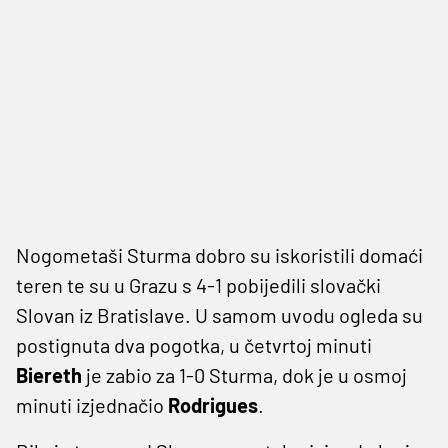
Nogometaši Sturma dobro su iskoristili domaći
teren te su u Grazu s 4-1 pobijedili slovački
Slovan iz Bratislave. U samom uvodu ogleda su
postignuta dva pogotka, u četvrtoj minuti
Biereth
je zabio za 1-0 Sturma, dok je u osmoj
minuti izjednačio
Rodrigues
.