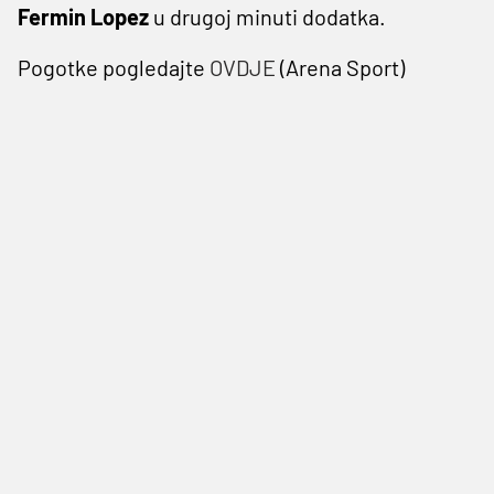
Fermin
Lopez
u drugoj minuti dodatka.
Pogotke pogledajte
OVDJE
(Arena Sport)