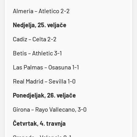
Almeria – Atletico 2-2
Nedjelja, 25. veljače
Cadiz – Celta 2-2
Betis – Athletic 3-1
Las Palmas – Osasuna 1-1
Real Madrid – Sevilla 1-0
Ponedjeljak, 26. veljače
Girona – Rayo Vallecano, 3-0
Četvrtak, 4. travnja