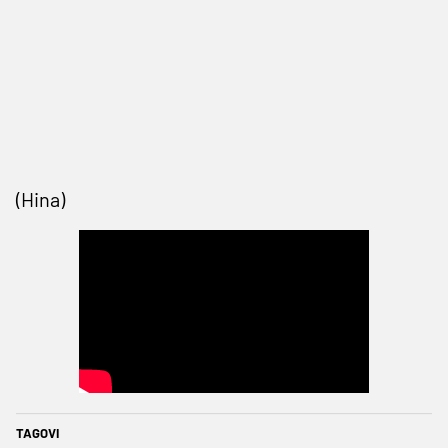
(Hina)
TAGOVI