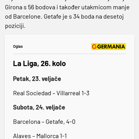
Girona s 56 bodova i također utakmicom manje
od Barcelone. Getafe je s 34 boda na desetoj
poziciji.
Oglas
La Liga, 26. kolo
Petak, 23. veljače
Real Sociedad – Villarreal 1-3
Subota, 24. veljače
Barcelona – Getafe, 4-0
Alaves – Mallorca 1-1