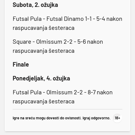
Subota, 2. ožujka
Futsal Pula - Futsal Dinamo 1-1 - 5-4 nakon
raspucavanja šesteraca
Square - Olmissum 2-2 - 5-6 nakon
raspucavanja šesteraca
Finale
Ponedjeljak, 4. ožujka
Futsal Pula - Olmissum 2-2 - 8-7 nakon
raspucavanja šesteraca
Igre na sreću mogu dovesti do ovisnosti. Igraj odgovorno.