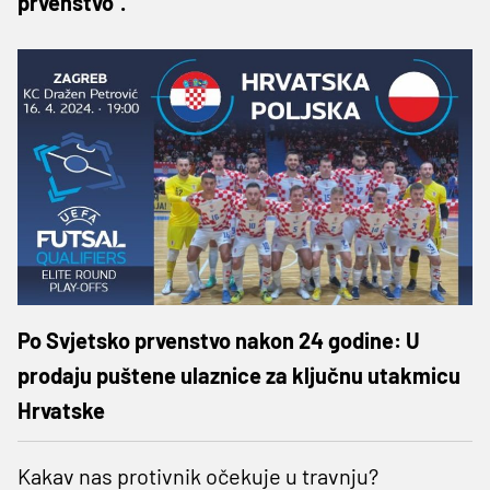
prvenstvo".
Po Svjetsko prvenstvo nakon 24 godine: U
prodaju puštene ulaznice za ključnu utakmicu
Hrvatske
Kakav nas protivnik očekuje u travnju?