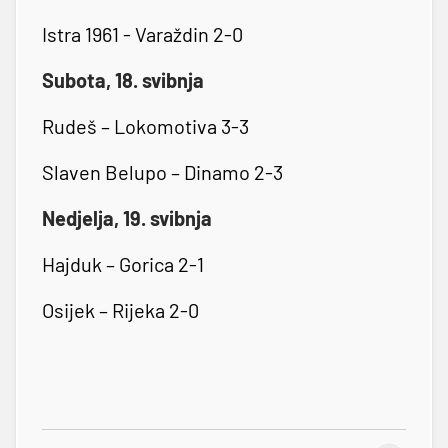
Istra 1961 - Varaždin 2-0
Subota, 18. svibnja
Rudeš – Lokomotiva 3-3
Slaven Belupo – Dinamo 2-3
Nedjelja, 19. svibnja
Hajduk – Gorica 2-1
Osijek – Rijeka 2-0