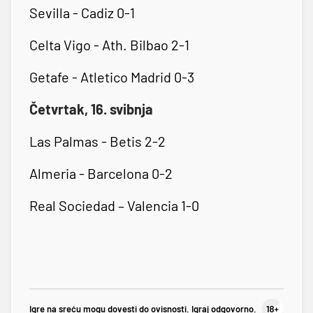
Sevilla - Cadiz 0-1
Celta Vigo - Ath. Bilbao 2-1
Getafe - Atletico Madrid 0-3
Četvrtak, 16. svibnja
Las Palmas - Betis 2-2
Almeria - Barcelona 0-2
Real Sociedad – Valencia 1-0
Igre na sreću mogu dovesti do ovisnosti. Igraj odgovorno.