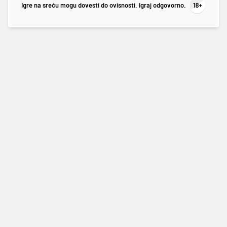
Igre na sreću mogu dovesti do ovisnosti. Igraj odgovorno.