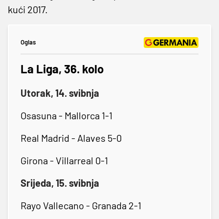
kući 2017.
Oglas
La Liga, 36. kolo
Utorak, 14. svibnja
Osasuna - Mallorca 1-1
Real Madrid - Alaves 5-0
Girona - Villarreal 0-1
Srijeda, 15. svibnja
Rayo Vallecano - Granada 2-1