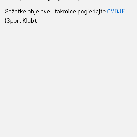
Sažetke obje ove utakmice pogledajte
OVDJE
(Sport Klub).