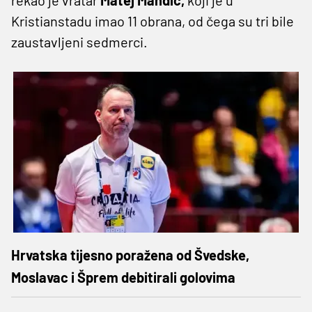
Kristianstadu imao 11 obrana, od čega su tri bile
zaustavljeni sedmerci.
Hrvatska tijesno poražena od Švedske,
Moslavac i Šprem debitirali golovima