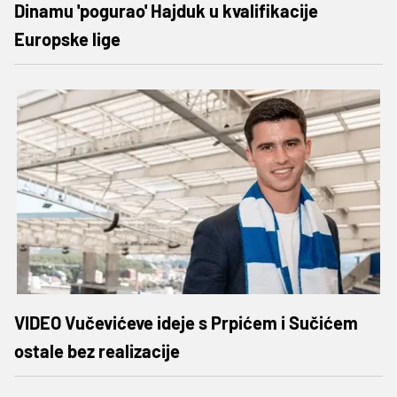
Dinamu 'pogurao' Hajduk u kvalifikacije
Europske lige
VIDEO Vučevićeve ideje s Prpićem i Sučićem
ostale bez realizacije