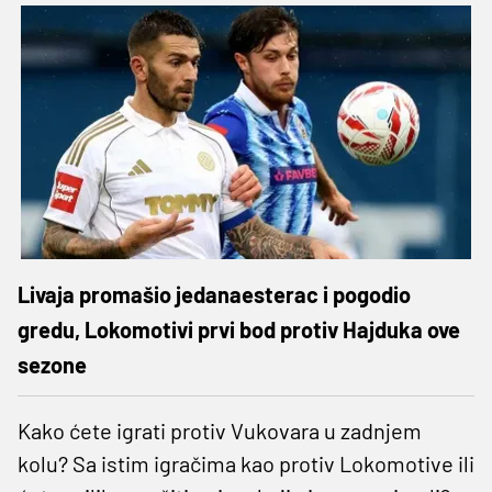
Livaja promašio jedanaesterac i pogodio
gredu, Lokomotivi prvi bod protiv Hajduka ove
sezone
Kako ćete igrati protiv Vukovara u zadnjem
kolu? Sa istim igračima kao protiv Lokomotive ili