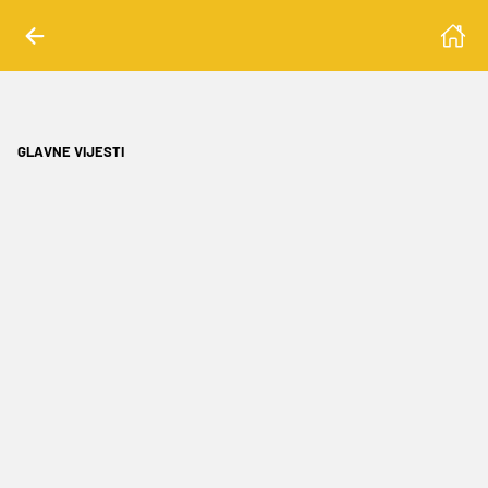
GLAVNE VIJESTI