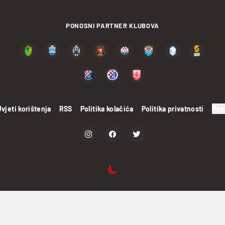
PONOSNI PARTNER KLUBOVA
Uvjeti korištenja
RSS
Politika kolačića
Politika privatnosti
Pos