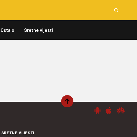
Ostalo
Sretne vijesti
SRETNE VIJESTI