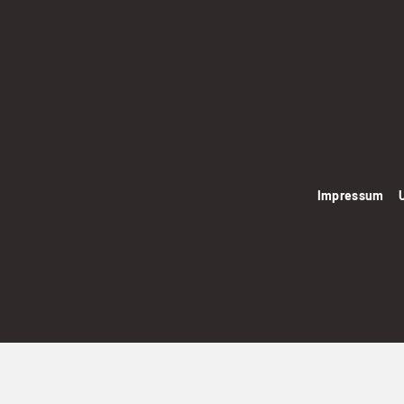
Impressum