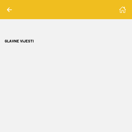
GLAVNE VIJESTI