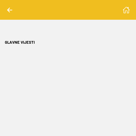
GLAVNE VIJESTI