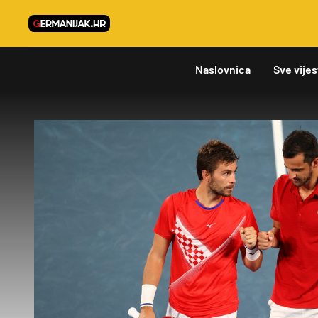
Naslovnica
Sve vijes