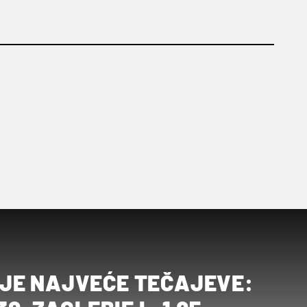
JE NAJVEĆE TEČAJEVE: