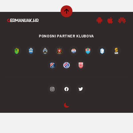
PONOSNI PARTNER KLUBOVA