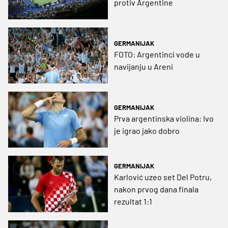
protiv Argentine
GERMANIJAK
FOTO: Argentinci vode u
navijanju u Areni
GERMANIJAK
Prva argentinska violina: Ivo
je igrao jako dobro
GERMANIJAK
Karlović uzeo set Del Potru,
nakon prvog dana finala
rezultat 1:1